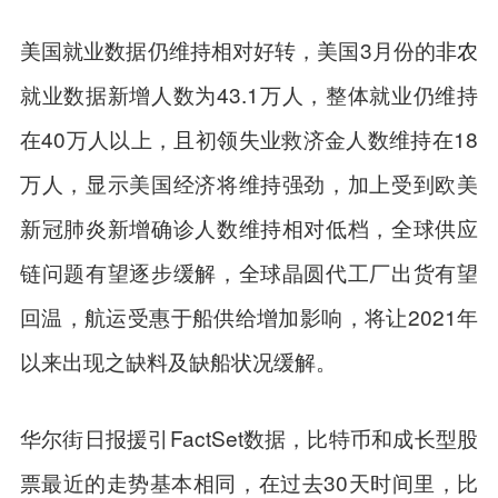
美国就业数据仍维持相对好转，美国3月份的
非农
就业数据新增人数为43.1万人，整体就业仍维持
在40万人以上，且初领失业救济金人数维持在18
万人，显示美国经济将维持强劲，加上受到欧美
新冠肺炎新增确诊人数维持相对低档，全球供应
链问题有望逐步缓解，全球晶圆代工厂出货有望
回温，航运受惠于船供给增加影响，将让2021年
以来出现之缺料及缺船状况缓解。
华尔街日报援引FactSet数据，比特币和成长型股
票最近的走势基本相同，在过去30天时间里，比