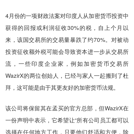
4月份的一项财政法案对印度人从加密货币投资中
获得的回报或利润征收30%的税，自上个月以
来，该国交易所的交易量暴跌了约70%。对被动
投资征收额外税可能会导致资本进一步从交易所
流，一些印度企业家，例如加密货币交易所
WazirX的两位创始人，已经与家人一起搬到了杜
拜，这可能是由于其更友好的加密货币法规。
该公司将保留其在孟买的官方总部，但WazirX在
一份声明中表示，它希望让“所有公司员工都可以
选择在任何地方工作，只要他们舒适和方便，除