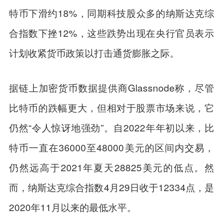
特币下滑约18%，同期科技股众多的纳斯达克综
合指数下挫12%，这些跌势出现在央行官员表示
计划收紧货币政策以打击通货膨胀之际。
据链上加密货币数据提供商Glassnode称，尽管
比特币的跌幅更大，但相对于股票市场来说，它
仍然“令人惊讶地强劲”。自2022年年初以来，比
特币一直在36000至48000美元的区间内
交易
，
仍然远高于2021年夏天28825美元的低点。然
而，纳斯达克综合指数4月29日收于12334点，是
2020年11月以来的最低水平。