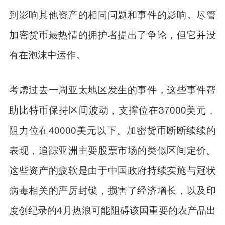
到影响其他资产的相同问题和事件的影响。尽管
加密货币最热情的拥护者提出了争论，但它并没
有在泡沫中运作。
考虑过去一周亚太地区发生的事件，这些事件帮
助比特币保持区间波动，支撑位在37000美元，
阻力位在40000美元以下。加密货币断断续续的
表现，追踪亚洲主要股票市场的类似区间定价。
这些资产的疲软是由于中国政府持续实施与冠状
病毒相关的严厉封锁，损害了经济增长，以及印
度创纪录的4月热浪可能阻碍该国重要的农产品出