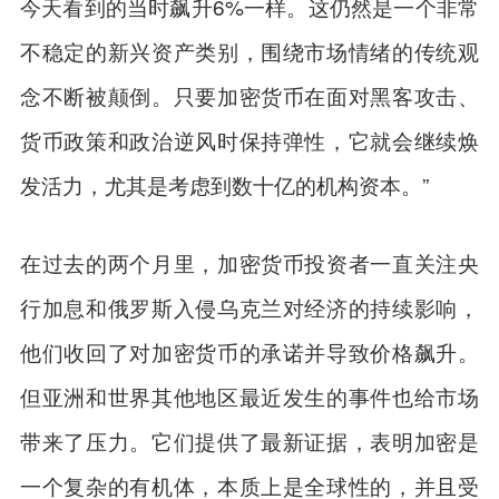
今天看到的当时飙升6%一样。这仍然是一个非常
不稳定的新兴资产类别，围绕市场情绪的传统观
念不断被颠倒。只要加密货币在面对黑客攻击、
货币政策和政治逆风时保持弹性，它就会继续焕
发活力，尤其是考虑到数十亿的机构资本。”
在过去的两个月里，加密货币投资者一直关注央
行加息和俄罗斯入侵乌克兰对经济的持续影响，
他们收回了对加密货币的承诺并导致价格飙升。
但亚洲和世界其他地区最近发生的事件也给市场
带来了压力。它们提供了最新证据，表明加密是
一个复杂的有机体，本质上是全球性的，并且受