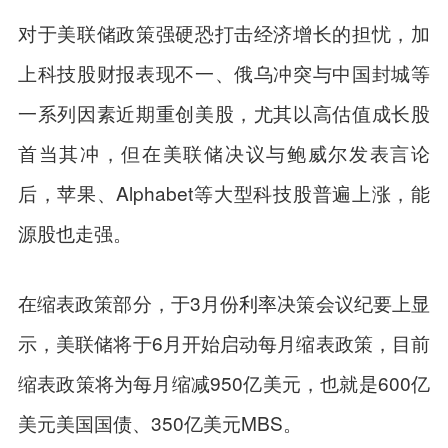
对于美联储政策强硬恐打击经济增长的担忧，加
上科技股财报表现不一、俄乌冲突与中国封城等
一系列因素近期重创美股，尤其以高估值成长股
首当其冲，但在美联储决议与鲍威尔发表言论
后，苹果、Alphabet等大型科技股普遍上涨，能
源股也走强。
在缩表政策部分，于3月份
利率
决策会议纪要上显
示，美联储将于6月开始启动每月缩表政策，目前
缩表政策将为每月缩减950亿美元，也就是600亿
美元美国国债、350亿美元MBS。