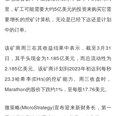
里，矿工可能需要大约5亿美元的投资来购买它需
要增长的挖矿计算机，无论是已经下达还是计划
中的订单。
该矿商周三在其收益结果中表示，截至3月31
日，其手头现金为1.185亿美元，而总流动性为
2.185亿美元。该矿商计划到2023年初达到每秒
23.3哈希率(EH/s)的挖矿能力。周三收盘时，
Marathon的股价下跌约1%，至每股17.76美元。
微策略(MicroStrategy)宣布迎来新财务长，第一