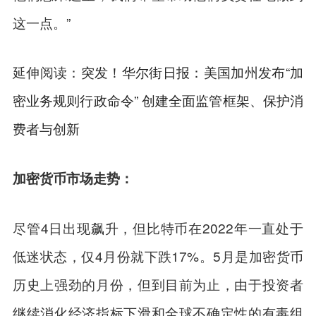
这一点。”
延伸阅读：
突发！华尔街日报：美国加州发布“加
密业务规则行政命令” 创建全面监管框架、保护消
费者与创新
加密货币市场走势：
尽管4日出现飙升，但比特币在2022年一直处于
低迷状态，仅4月份就下跌17%。5月是加密货币
历史上强劲的月份，但到目前为止，由于投资者
继续消化经济指标下滑和全球不确定性的有毒组