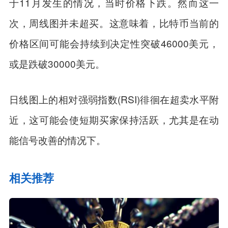
于11月发生的情况，当时价格下跌。然而这一
次，周线图并未超买。这意味着，比特币当前的
价格区间可能会持续到决定性突破46000美元，
或是跌破30000美元。
日线图上的相对强弱指数(RSI)徘徊在超卖水平附
近，这可能会使短期买家保持活跃，尤其是在动
能信号改善的情况下。
相关推荐