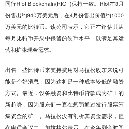
同行Riot Blockchain(RIOT)保持一致。Riot在3月
份售出约940万美元后，在4月份售出价值约1000
万美元的比特币。该公司表示，它正在评估其从
每月比特币开采中保留的硬币水平，以满足其运
营和扩张现金需求。
出售一些比特币来支持费用对马拉松股东来说可
能是个好消息，因为这将是一种成本较低的融资
方式。最近，设备融资和比特币贷款成为矿工的
新趋势，因为股东们一直在惩罚通过发行股票筹
集资金的矿工。马拉松没有剖析其资金需求，但
在电话会议中，加拉格尔表示，在今年剩余时间