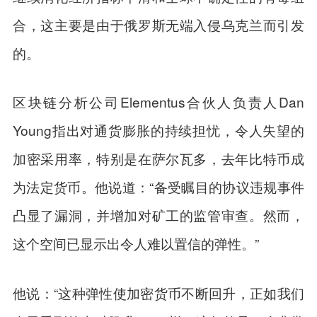
合，这主要是由于俄罗斯无端入侵乌克兰而引发
的。
区块链分析公司Elementus合伙人负责人Dan
Young指出对通货膨胀的持续担忧，令人失望的
加密采用率，特别是在萨尔瓦多，去年比特币成
为法定货币。他说道：“备受瞩目的协议违规事件
凸显了漏洞，并增加对矿工的监管审查。然而，
这个空间已显示出令人难以置信的弹性。”
他说：“这种弹性使加密货币不断回升，正如我们