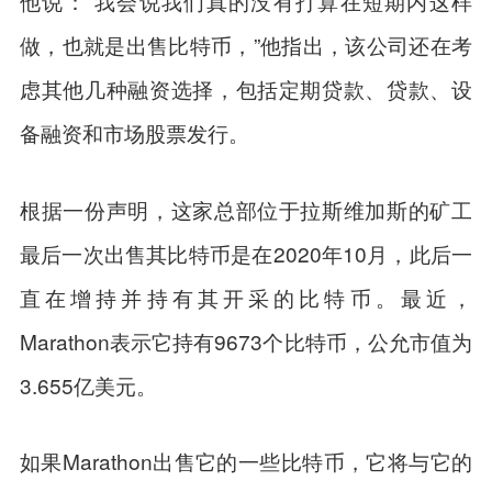
他说：“我会说我们真的没有打算在短期内这样
做，也就是出售比特币，”他指出，该公司还在考
虑其他几种融资选择，包括定期贷款、贷款、设
备融资和市场股票发行。
根据一份声明，这家总部位于拉斯维加斯的矿工
最后一次出售其比特币是在2020年10月，此后一
直在增持并持有其开采的比特币。最近，
Marathon表示它持有9673个比特币，公允市值为
3.655亿美元。
如果Marathon出售它的一些比特币，它将与它的