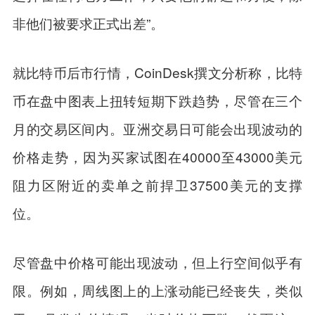
非他们被要求正式出差”。
就比特币后市行情，CoinDesk撰文分析称，比特
币在盘中图表上扭转短期下跌趋势，尽管在三个
月的交易区间内。亚洲交易日可能会出现波动的
价格走势，因为买家试图在40000至43000美元
阻力区附近的卖单之前捍卫37500美元的支撑
位。
尽管盘中价格可能出现波动，但上行空间似乎有
限。例如，周线图上的上涨动能已经丧失，类似