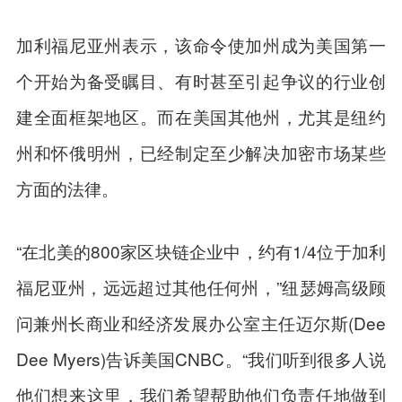
加利福尼亚州表示，该命令使加州成为美国第一
个开始为备受瞩目、有时甚至引起争议的行业创
建全面框架地区。而在美国其他州，尤其是纽约
州和怀俄明州，已经制定至少解决加密市场某些
方面的法律。
“在北美的800家区块链企业中，约有1/4位于加利
福尼亚州，远远超过其他任何州，”纽瑟姆高级顾
问兼州长商业和经济发展办公室主任迈尔斯(Dee
Dee Myers)告诉美国CNBC。“我们听到很多人说
他们想来这里，我们希望帮助他们负责任地做到