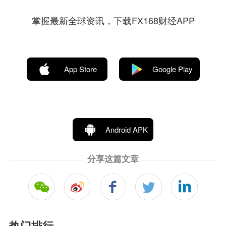
掌握最新全球资讯，下载FX168财经APP
App Store
Google Play
Android APK
分享这篇文章
热门排行