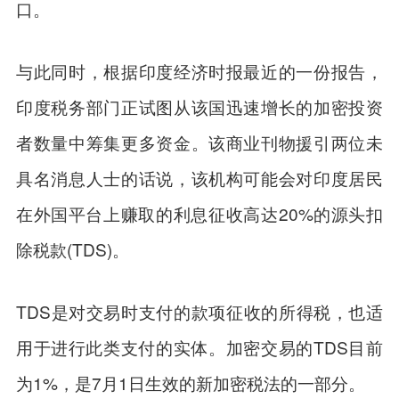
口。
与此同时，根据印度经济时报最近的一份报告，
印度税务部门正试图从该国迅速增长的加密投资
者数量中筹集更多资金。该商业刊物援引两位未
具名消息人士的话说，该机构可能会对印度居民
在外国平台上赚取的利息征收高达20%的源头扣
除税款(TDS)。
TDS是对交易时支付的款项征收的所得税，也适
用于进行此类支付的实体。加密交易的TDS目前
为1%，是7月1日生效的新加密税法的一部分。