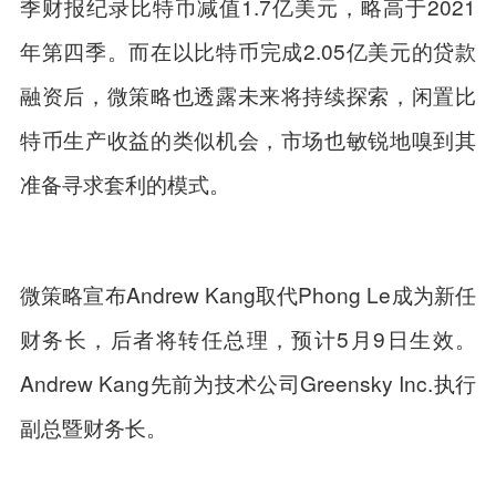
季财报纪录比特币减值1.7亿美元，略高于2021
年第四季。而在以比特币完成2.05亿美元的贷款
融资后，微策略也透露未来将持续探索，闲置比
特币生产收益的类似机会，市场也敏锐地嗅到其
准备寻求套利的模式。
微策略宣布Andrew Kang取代Phong Le成为新任
财务长，后者将转任总理，预计5月9日生效。
Andrew Kang先前为技术公司Greensky Inc.执行
副总暨财务长。