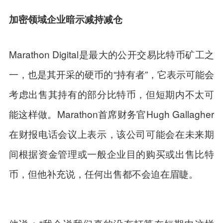
加密领域企业暗示减持减仓
Marathon Digital是最大的公开交易比特币矿工之
一，也是其开采的硬币的“持有者”，它表示可能会
考虑出售其持有的部分比特币，但短期内不太可
能这样做。Marathon首席财务官Hugh Gallagher
在财报电话会议上表示，该公司可能会在未来期
间根据资金管理或一般企业目的购买或出售比特
币，但他补充说，任何出售都不会迫在眉睫。