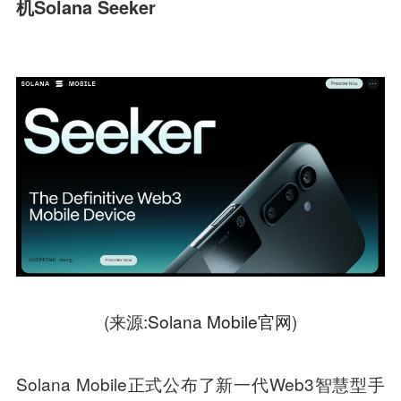
机Solana Seeker
(来源:
Solana Mobile官网
)
Solana Mobile正式公布了新一代Web3智慧型手