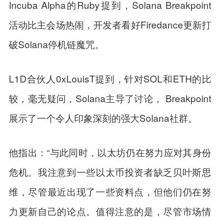
Incuba Alpha的Ruby提到，Solana Breakpoint
活动比主会场热闹，开发者看好Firedance更新打
破Solana停机链魔咒。
L1D合伙人0xLouisT提到，针对SOL和ETH的比
较，毫无疑问，Solana主导了讨论， Breakpoint
展示了一个令人印象深刻的强大Solana社群。
他指出：“与此同时，以太坊仍在努力应对其身份
危机。我注意到一些以太币投资者缺乏贝叶斯思
维，尽管最近出现了一些资料点，但他们仍在努
力更新自己的论点。值得注意的是，尽管市场情