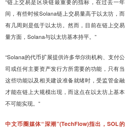
“链上交易是区块链最重要的指标，在过去一年
间，有些时候Solana链上交易量高于以太坊，而
有几周则是低于以太坊。然而，目前在链上交易
量方面，Solana与以太坊基本持平。”
“Solana的代币扩展提供许多华尔街机构、支付公
司或任何主要资产发行方所需要的功能，只有当
这些功能以及相关建设准备就绪时，受监管金融
才能在链上大规模出现，而这点在以太坊上基本
不可能实现。”
中文币圈媒体“深潮”(TechFlow)指出，SOL的