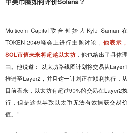
中美币圈如何评价Solana？
Multicoin Capital联合创始人Kyle Samani在
TOKEN 2049峰会上进行主题讨论，
他表示，
，他也给出了具体理
SOL市值未来将超越以太坊
由。他说道：“以太坊路线图计划将交易从Layer1
推进至Layer2，并且这一计划正在顺利执行，从
目前看来，以太坊有超过90%的交易在Layer2执
行，但是这也导致以太币无法有效捕获交易价
值。”