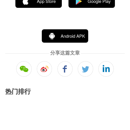
App Store
Google Play
Android APK
分享这篇文章
热门排行