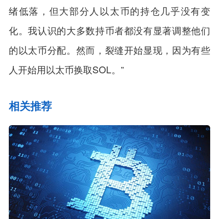
绪低落，但大部分人以太币的持仓几乎没有变
化。我认识的大多数持币者都没有显著调整他们
的以太币分配。然而，裂缝开始显现，因为有些
人开始用以太币换取SOL。”
相关推荐