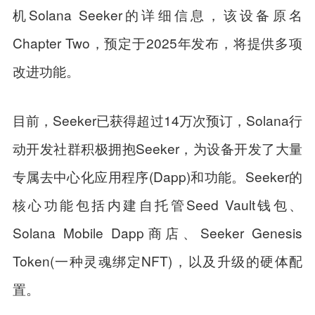
机Solana Seeker的详细信息，该设备原名
Chapter Two，预定于2025年发布，将提供多项
改进功能。
目前，Seeker已获得超过14万次预订，Solana行
动开发社群积极拥抱Seeker，为设备开发了大量
专属去中心化应用程序(Dapp)和功能。Seeker的
核心功能包括内建自托管Seed Vault钱包、
Solana Mobile Dapp商店、Seeker Genesis
Token(一种灵魂绑定NFT)，以及升级的硬体配
置。