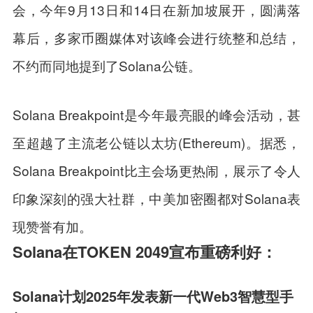
会，今年9月13日和14日在新加坡展开，圆满落
幕后，多家币圈媒体对该峰会进行统整和总结，
不约而同地提到了Solana公链。
Solana Breakpoint是今年最亮眼的峰会活动，甚
至超越了主流老公链以太坊(Ethereum)。据悉，
Solana Breakpoint比主会场更热闹，展示了令人
印象深刻的强大社群，中美加密圈都对Solana表
现赞誉有加。
Solana在TOKEN 2049宣布重磅利好：
Solana计划2025年发表新一代Web3智慧型手