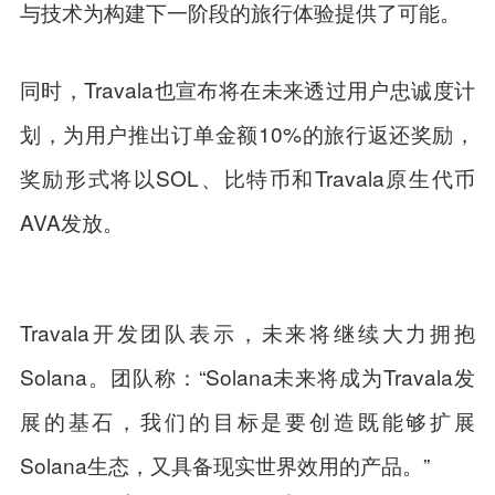
与技术为构建下一阶段的旅行体验提供了可能。
同时，Travala也宣布将在未来透过用户忠诚度计
划，为用户推出订单金额10%的旅行返还奖励，
奖励形式将以SOL、比特币和Travala原生代币
AVA发放。
Travala开发团队表示，未来将继续大力拥抱
Solana。团队称：“Solana未来将成为Travala发
展的基石，我们的目标是要创造既能够扩展
Solana生态，又具备现实世界效用的产品。”