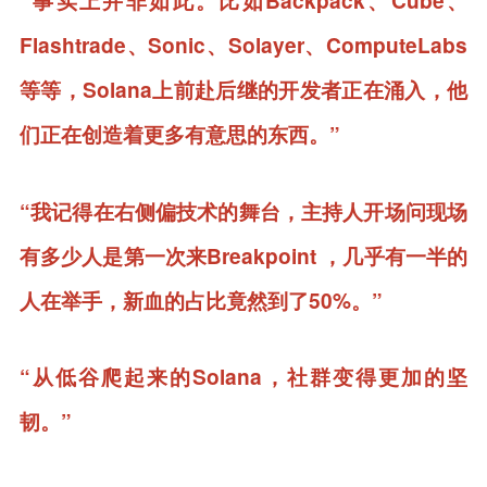
“事实上并非如此。比如Backpack、Cube、
Flashtrade、Sonic、Solayer、ComputeLabs
等等，Solana上前赴后继的开发者正在涌入，他
们正在创造着更多有意思的东西。”
“我记得在右侧偏技术的舞台，主持人开场问现场
有多少人是第一次来Breakpoint ，几乎有一半的
人在举手，新血的占比竟然到了50%。”
“从低谷爬起来的Solana，社群变得更加的坚
韧。”