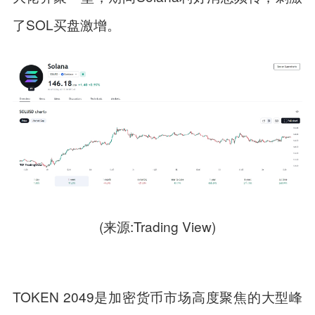
了SOL买盘激增。
(来源:Trading View)
TOKEN 2049是加密货币市场高度聚焦的大型峰