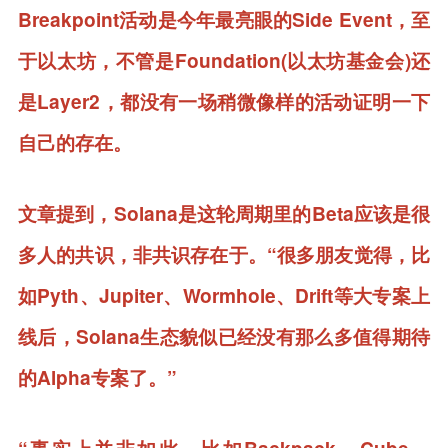
Breakpoint活动是今年最亮眼的Side Event，至
于以太坊，不管是Foundation(以太坊基金会)还
是Layer2，都没有一场稍微像样的活动证明一下
自己的存在。
文章提到，Solana是这轮周期里的Beta应该是很
多人的共识，非共识存在于。“很多朋友觉得，比
如Pyth、Jupiter、Wormhole、Drift等大专案上
线后，Solana生态貌似已经没有那么多值得期待
的Alpha专案了。”