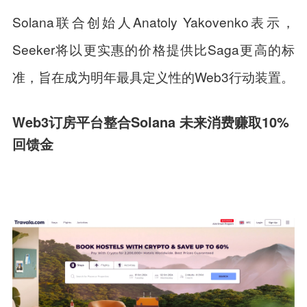
Solana联合创始人Anatoly Yakovenko表示，
Seeker将以更实惠的价格提供比Saga更高的标
准，旨在成为明年最具定义性的Web3行动装置。
Web3订房平台整合Solana 未来消费赚取10%
回馈金