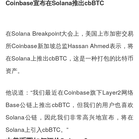
Coinbase宣布在Solana推出cbBTC
在Solana Breakpoint大会上，美国上市加密交易
所Coinbase新加坡总监Hassan Ahmed表示，将
在Solana上推出cbBTC，这是一种打包的比特币
资产。
他说道：“我们最近在Coinbase旗下Layer2网络
Base公链上推出cbBTC，但我们的用户也喜欢
Solana公链，因此我们非常高兴地宣布，将在
Solana上引入cbBTC。”