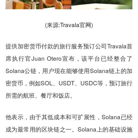
(来源:
Travala官网
)
提供加密货币付款的旅行服务预订公司Travala首
席执行官Juan Otero宣布，该平台已经整合了
Solana公链，用户现在能够使用Solana链上的加
密货币，例如SOL、USDT、USDC等，预订旅行
所需的航班、餐厅和饭店。
他表示，由于其低成本和可扩展性，Solana已经
成为最常用的区块链之一。Solana上的基础设施