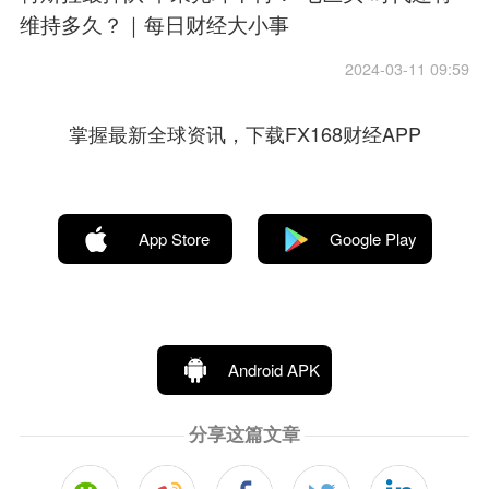
维持多久？｜每日财经大小事
2024-03-11 09:59
掌握最新全球资讯，下载FX168财经APP
App Store
Google Play
Android APK
分享这篇文章