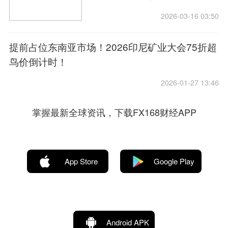
业大会即将开幕
2026-03-16 03:50
提前占位东南亚市场！2026印尼矿业大会75折超
鸟价倒计时！
2026-01-27 13:46
掌握最新全球资讯，下载FX168财经APP
App Store
Google Play
Android APK