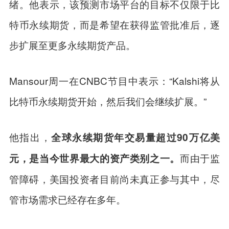
绪。他表示，该预测市场平台的目标不仅限于比
特币永续期货，而是希望在获得监管批准后，逐
步扩展至更多永续期货产品。
Mansour周一在CNBC节目中表示：“Kalshi将从
比特币永续期货开始，然后我们会继续扩展。”
他指出，
全球永续期货年交易量超过90万亿美
而由于监
元，是当今世界最大的资产类别之一。
管障碍，美国投资者目前尚未真正参与其中，尽
管市场需求已经存在多年。