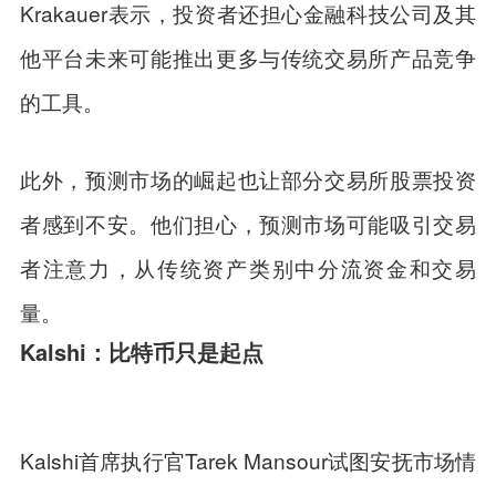
Krakauer表示，投资者还担心金融科技公司及其
他平台未来可能推出更多与传统交易所产品竞争
的工具。
此外，预测市场的崛起也让部分交易所股票投资
者感到不安。他们担心，预测市场可能吸引交易
者注意力，从传统资产类别中分流资金和交易
量。
Kalshi：比特币只是起点
Kalshi首席执行官Tarek Mansour试图安抚市场情