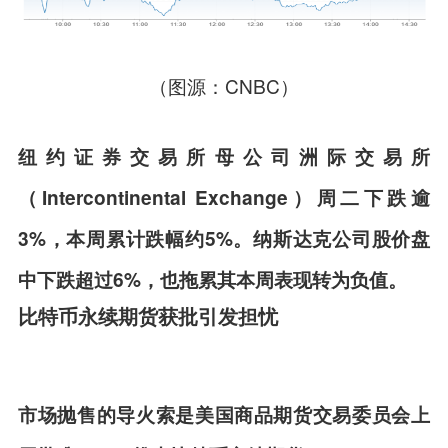
（图源：CNBC）
纽约证券交易所母公司洲际交易所
（Intercontinental Exchange）周二下跌逾
3%，本周累计跌幅约5%。纳斯达克公司股价盘
中下跌超过6%，也拖累其本周表现转为负值。
比特币永续期货获批引发担忧
市场抛售的导火索是美国商品期货交易委员会上