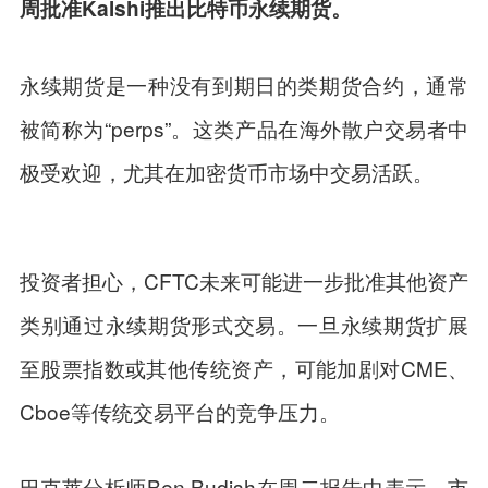
周批准Kalshi推出比特币永续期货。
永续期货是一种没有到期日的类期货合约，通常
被简称为“perps”。这类产品在海外散户交易者中
极受欢迎，尤其在加密货币市场中交易活跃。
投资者担心，CFTC未来可能进一步批准其他资产
类别通过永续期货形式交易。一旦永续期货扩展
至股票指数或其他传统资产，可能加剧对CME、
Cboe等传统交易平台的竞争压力。
巴克莱分析师Ben Budish在周二报告中表示，市