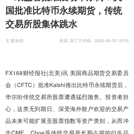
国批准比特币永续期货，传统
交易所股集体跳水
文/夏洛特
来源: 第三方供稿
2026-06-02 18:55
FX168财经报社(北美)讯 美国商品期货交易委员
会（CFTC）批准Kalshi推出比特币永续期货后，
华尔街传统交易所股票遭遇猛烈抛售。投资者担
心，这类无到期日、深受海外散户欢迎的交易产
品未来可能扩展至股票指数等资产类别，从而冲
击CME、Cboe等传统交易所长期占据的衍生品