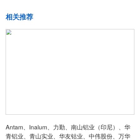
相关推荐
Antam、Inalum、力勤、南山铝业（印尼）、华
青铝业、青山实业、华友钴业、中伟股份、万华