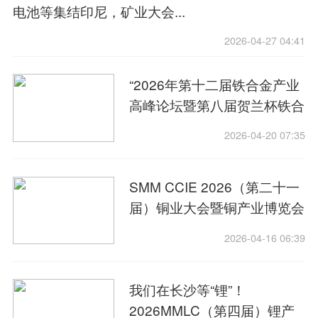
电池等集结印尼，矿业大会...
2026-04-27 04:41
“2026年第十二届铁合金产业
高峰论坛暨第八届贺兰杯铁合
金综合实力颁奖典礼”圆满收
2026-04-20 07:35
官，期待6月天津再会
SMM CCIE 2026（第二十一
届）铜业大会暨铜产业博览会
圆满落幕！
2026-04-16 06:39
我们在长沙等“锂”！
2026MMLC（第四届）锂产