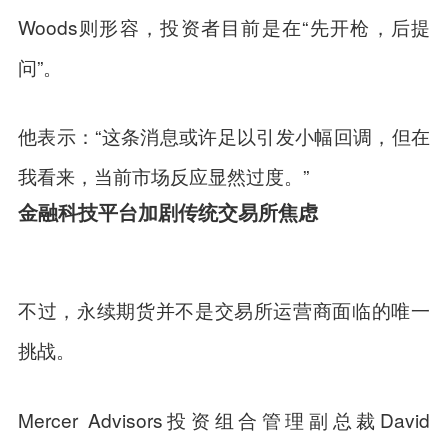
Woods则形容，投资者目前是在“先开枪，后提
问”。
他表示：“这条消息或许足以引发小幅回调，但在
我看来，当前市场反应显然过度。”
金融科技平台加剧传统交易所焦虑
不过，永续期货并不是交易所运营商面临的唯一
挑战。
Mercer Advisors投资组合管理副总裁David