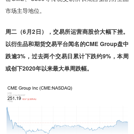
市场主导地位。
周二（6月2日），交易所运营商股价大幅下挫。
以衍生品和期货交易平台闻名的CME Group盘中
跌逾3%，过去两个交易日累计下跌约9%，本周
或创下2020年以来最大单周跌幅。