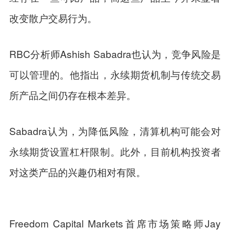
改变散户交易行为。
RBC分析师Ashish Sabadra也认为，竞争风险是
可以管理的。他指出，永续期货机制与传统交易
所产品之间仍存在根本差异。
Sabadra认为，为降低风险，清算机构可能会对
永续期货设置杠杆限制。此外，目前机构投资者
对这类产品的兴趣仍相对有限。
Freedom Capital Markets首席市场策略师Jay