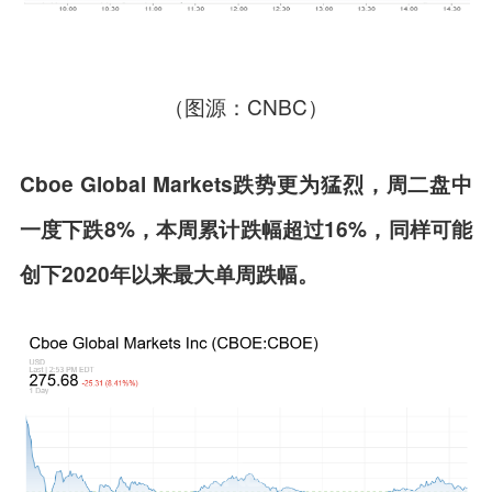
（图源：CNBC）
Cboe Global Markets跌势更为猛烈，周二盘中
一度下跌8%，本周累计跌幅超过16%，同样可能
创下2020年以来最大单周跌幅。