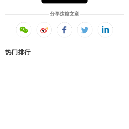
分享这篇文章
热门排行