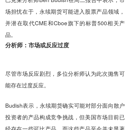
场担忧在于，永续期货可能进入股票产品领域，
并潜在取代CME和Cboe旗下的标普500相关产
品。
分析师：市场或反应过度
尽管市场反应剧烈，多位分析师认为此次抛售可
能存在过度反应。
Budish表示，永续期货确实可能对部分面向散户
投资者的产品构成竞争挑战，但美国市场目前已
经存在一些可比产品，而这些产品至今并未显著