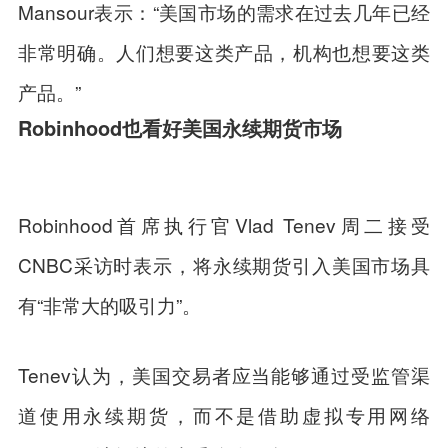
Mansour表示：“美国市场的需求在过去几年已经
非常明确。人们想要这类产品，机构也想要这类
产品。”
Robinhood也看好美国永续期货市场
Robinhood首席执行官Vlad Tenev周二接受
CNBC采访时表示，将永续期货引入美国市场具
有“非常大的吸引力”。
Tenev认为，美国交易者应当能够通过受监管渠
道使用永续期货，而不是借助虚拟专用网络