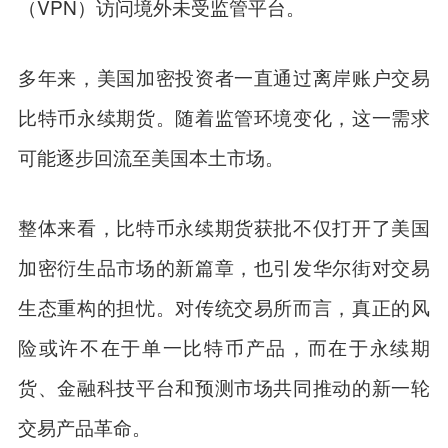
（VPN）访问境外未受监管平台。
多年来，美国加密投资者一直通过离岸账户交易
比特币永续期货。随着监管环境变化，这一需求
可能逐步回流至美国本土市场。
整体来看，比特币永续期货获批不仅打开了美国
加密衍生品市场的新篇章，也引发华尔街对交易
生态重构的担忧。对传统交易所而言，真正的风
险或许不在于单一比特币产品，而在于永续期
货、金融科技平台和预测市场共同推动的新一轮
交易产品革命。