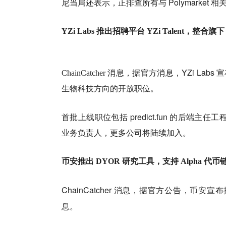
尼当局还表示，正排查所有与 Polymarket 
YZi Labs 推出招聘平台 YZi Talent，整
YZi Lab
ChainCatcher 消息，据官方消息，
生物科技方向的开放职位。
首批上线职位包括 predict.fun 的后端主任工程师、
业务负责人，更多公司将陆续加入。
币安推出 DYOR 研究工具，支持 Alpha 代
ChainCatcher 消息，据官方公告，币
息。