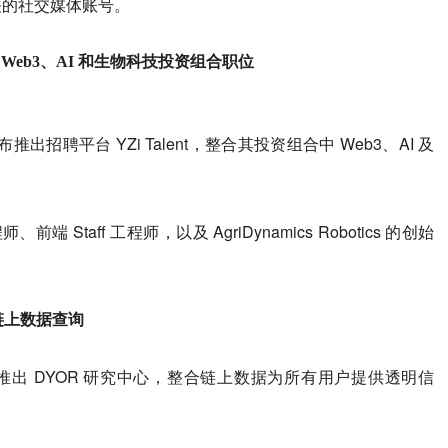
相关的社交媒体账号。
合旗下 Web3、AI 和生物科技投资组合职位
s 宣布推出招聘平台 YZi Talent，整合其投资组合中 Web3、AI 及
前端 Staff 工程师，以及 AgriDynamics Robotics 的创始
币链上数据查询
安宣布推出 DYOR 研究中心，整合链上数据为所有用户提供透明信