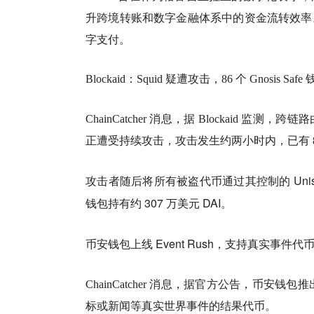
升跨境转账和数字金融体系中的资金流转效率。
字支付。
Blockaid：Squid 疑遭攻击，86 个 Gnosis S
跨链路由协
ChainCatcher 消息，据 Blockaid 监测，
正遭受持续攻击，
攻击发生约两小时内，已有 86 
攻击者随后将所有被盗代币通过其控制的 Unis
钱包持有约 307 万美元 DAI。
币安钱包上线 Event Rush，支持真实事件代
据官方公告，币安钱包推出
ChainCatcher 消息，
标或新闻等真实世界事件的结果代币。