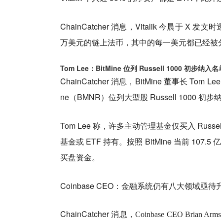
ChainCatcher 消息，Vitalik 今晨于 
万美元的链上法币，其中的每一美元都已经被
Tom Lee：BitMine 位列 Russell 1000 初步
ChainCatcher 消息，BitMine 董事长 To
ne（BMNR）位列大型股 Russell 100
Tom Lee 称，许多主动管理基金仅买入 Russe
基金或 ETF 持有。按照 BitMine 当前 107
买盘资金。
Coinbase CEO：金融系统仍有八大领域亟待
ChainCatcher 消息，
Coinbase CEO Br