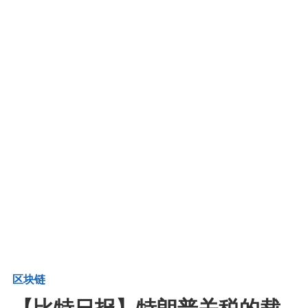
区块链
【比特日报】特朗普关税的裁