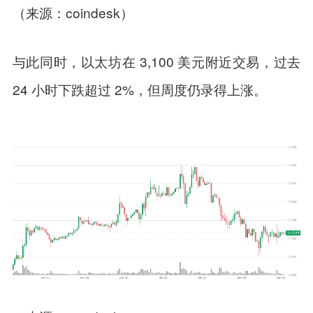
（来源：coindesk）
与此同时，以太坊在 3,100 美元附近交易，过去
24 小时下跌超过 2%，但周度仍录得上涨。