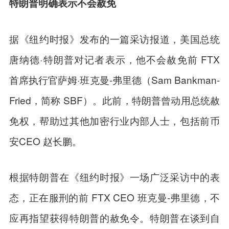
特朗普明确表示不会赦免
据《纽约时报》发布的一篇采访报道，美国总统
唐纳德·特朗普对记者表示，他不会赦免前 FTX
首席执行官萨姆·班克曼-弗里德（Sam Bankman-
Fried，简称 SBF）。此前，特朗普曾动用总统赦
免权，帮助过其他加密行业内部人士，包括前币
安CEO 赵长鹏。
根据特朗普在《纽约时报》一场广泛采访中的表
态，正在服刑的前 FTX CEO 班克曼-弗里德，不
应再指望获得特朗普的赦免令。特朗普在谈到自