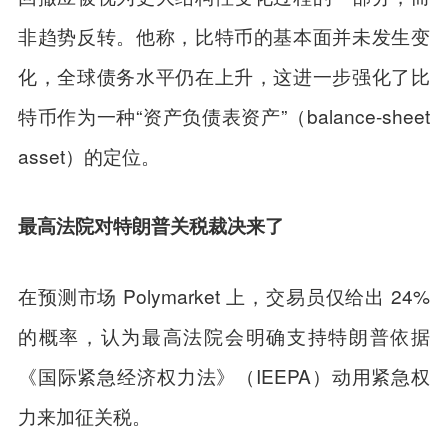
非趋势反转。他称，比特币的基本面并未发生变
化，全球债务水平仍在上升，这进一步强化了比
特币作为一种“资产负债表资产”（balance-sheet
asset）的定位。
最高法院对特朗普关税裁决来了
在预测市场 Polymarket 上，交易员仅给出 24%
的概率，认为最高法院会明确支持特朗普依据
《国际紧急经济权力法》（IEEPA）动用紧急权
力来加征关税。