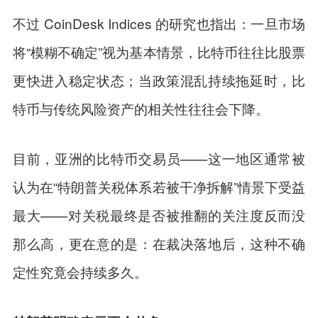
不过 CoinDesk Indices 的研究也指出：一旦市场
将“模糊不确定”视为基本情景，比特币往往比股票
更快进入稳定状态；当政策混乱持续拖延时，比
特币与传统风险资产的相关性往往会下降。
目前，亚洲的比特币交易员——这一地区通常被
认为在“特朗普关税体系若被干净拆解”情景下受益
最大——对关税最终是否被推翻的关注度反而没
那么高，更在意的是：在裁决落地后，这种不确
定性究竟会持续多久。