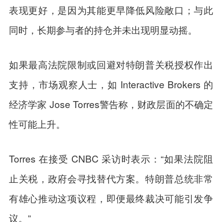
表现更好，是因为其能更早降低风险敞口；与此
同时，长期参与者的持仓并未出现明显动摇。
如果最高法院限制或回避对特朗普关税授权作出
支持，市场观察人士，如 Interactive Brokers 的
经济学家 Jose Torres警告称，财政层面的不确定
性可能上升。
Torres 在接受 CNBC 采访时表示：“如果法院阻
止关税，政府会寻找替代方案。特朗普总统非常
有雄心推动这项议程，即便最终裁决可能引发争
议。”