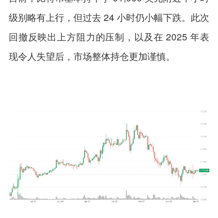
级别略有上行，但过去 24 小时仍小幅下跌。此次
回撤反映出上方阻力的压制，以及在 2025 年表
现令人失望后，市场整体持仓更加谨慎。