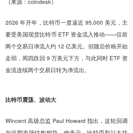
（来源：coindesk）
2026 年开年，比特币一度逼近 95,000 美元，主
要受美国现货比特币 ETF 资金流入推动——仅前
两个交易日净流入约 12 亿美元。但随后价格开始
走弱，周四跌回 9 万美元下方，与此同时 ETF 资
金流连续两个交易日转为净流出。
比特币震荡、波动大
Wincent 高级总监 Paul Howard 指出，这轮回调
与近期市场结构相符。他表示，比特币和以太坊