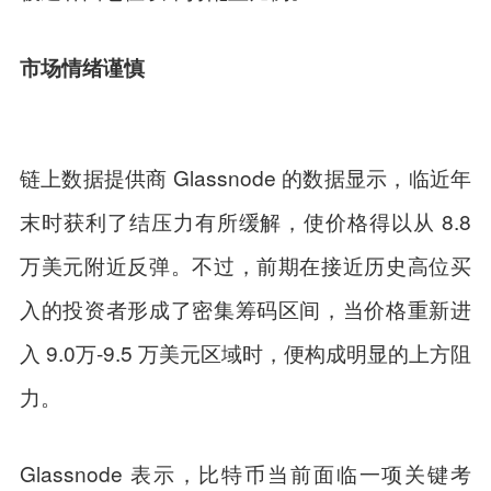
市场情绪谨慎
链上数据提供商 Glassnode 的数据显示，临近年
末时获利了结压力有所缓解，使价格得以从 8.8
万美元附近反弹。不过，前期在接近历史高位买
入的投资者形成了密集筹码区间，当价格重新进
入 9.0万-9.5 万美元区域时，便构成明显的上方阻
力。
Glassnode 表示，比特币当前面临一项关键考