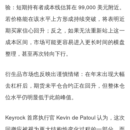
验：短期持有者成本线估算在 99,000 美元附近。
若价格能在该水平上方形成持续突破，将表明近
期买家信心回升；反之，如果无法重新站上这一
成本区间，市场可能更容易进入更长时间的横盘
整理，甚至再次转向下行。
衍生品市场也反映出谨慎情绪：在年末出现大幅
去杠杆后，期货未平仓合约正在回升，但整体仓
位水平仍明显低于此前峰值。
Keyrock 首席执行官 Kevin de Patoul 认为，这次
回撤应被视为更大结构性变化过程的一部分，而