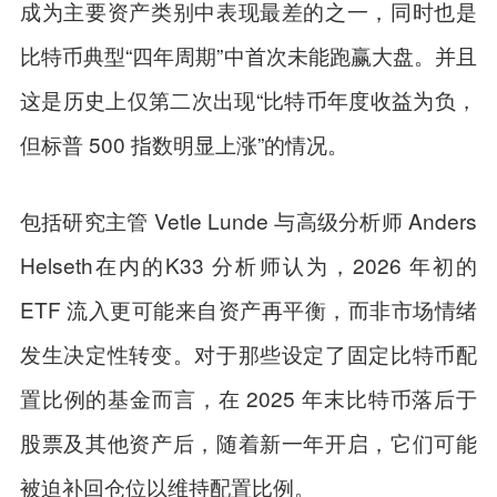
成为主要资产类别中表现最差的之一，同时也是
比特币典型“四年周期”中首次未能跑赢大盘。并且
这是历史上仅第二次出现“比特币年度收益为负，
但标普 500 指数明显上涨”的情况。
包括研究主管 Vetle Lunde 与高级分析师 Anders
Helseth在内的K33 分析师认为，2026 年初的
ETF 流入更可能来自资产再平衡，而非市场情绪
发生决定性转变。对于那些设定了固定比特币配
置比例的基金而言，在 2025 年末比特币落后于
股票及其他资产后，随着新一年开启，它们可能
被迫补回仓位以维持配置比例。