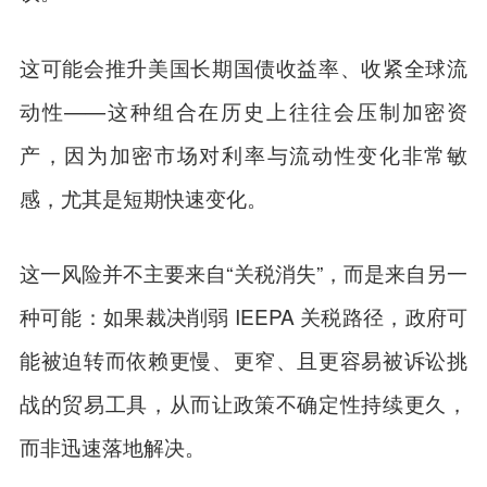
这可能会推升美国长期国债收益率、收紧全球流
动性——这种组合在历史上往往会压制加密资
产，因为加密市场对利率与流动性变化非常敏
感，尤其是短期快速变化。
这一风险并不主要来自“关税消失”，而是来自另一
种可能：如果裁决削弱 IEEPA 关税路径，政府可
能被迫转而依赖更慢、更窄、且更容易被诉讼挑
战的贸易工具，从而让政策不确定性持续更久，
而非迅速落地解决。