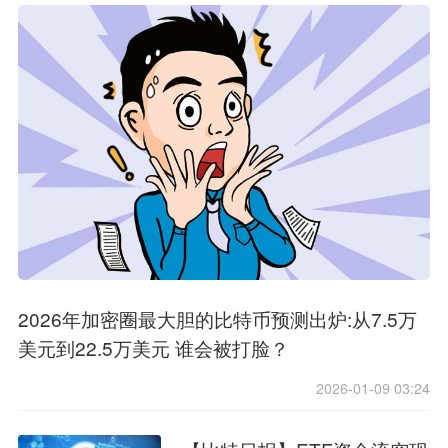
2026年加密圈最大胆的比特币预测出炉:从7.5万
美元到22.5万美元 谁会被打脸？
2026-01-09 03:24