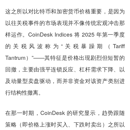
这之所以对比特币和加密货币价格重要，是因为
以往关税事件的市场表现并不像传统宏观冲击那
样运作。CoinDesk Indices 将 2025 年第一季度
的关税风波称为“关税暴躁期（Tariff
Tantrum）”——其特征是价格出现剧烈但短暂的
回撤，主要由强平连锁反应、杠杆需求下降、以
及动量型卖盘驱动，而并非资金对该资产类别进
行结构性撤离。
在那一时期，CoinDesk 的研究显示，趋势跟随
策略（即价格上涨时买入、下跌时卖出）之所以