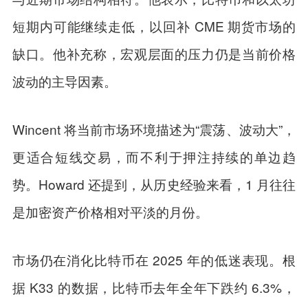
短期内可能继续走低，以回补 CME 期货市场的
缺口。他补充称，宏观层面的压力仍是当前价格
波动的主导因素。
Wincent 将当前市场环境描述为“震荡、波动大”，
更适合短线交易，而不利于押注持续的单边趋
势。Howard 还提到，从历史经验来看，1 月往往
是加密资产价格相对平淡的月份。
市场仍在消化比特币在 2025 年的低迷表现。根
据 K33 的数据，比特币去年全年下跌约 6.3%，