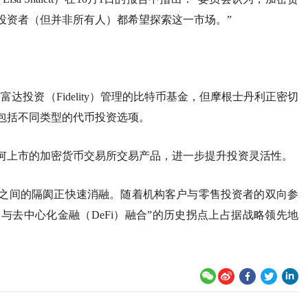
投资者（但并非所有人）都希望探索这一市场。”
与富达投资（Fidelity）管理的比特币基金，但摩根士丹利正密切
包括不同类型的代币投资选项。
何上市的加密货币交易所交易产品，进一步提升投资灵活性。
之间的隔阂正快速消融。随着机构客户与零售投资者的双向参
i）与去中心化金融（DeFi）融合”的历史拐点上占据战略领先地