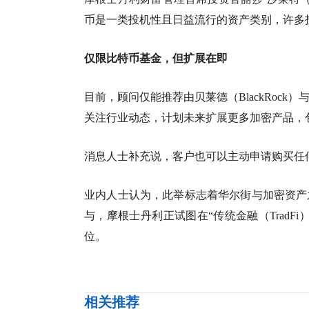
币是一类投机性且日益流行的资产类别，许多
仅限比特币基金，但扩展在即
目前，顾问仅能推荐由贝莱德（BlackRock）
关注行业动态，计划未来扩展更多加密产品，
消息人士补充说，客户也可以主动申请购买任
业内人士认为，此举标志着华尔街与加密资产
与，摩根士丹利正试图在“传统金融（TradF
位。
相关推荐