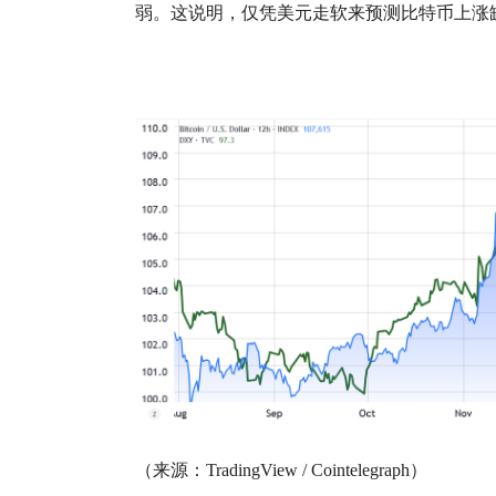
弱。这说明，仅凭美元走软来预测比特币上涨
（来源：TradingView / Cointelegraph）