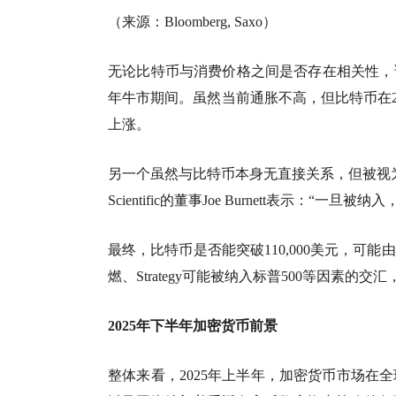
（来源：Bloomberg, Saxo）
无论比特币与消费价格之间是否存在相关性，该
年牛市期间。虽然当前通胀不高，但比特币在2
上涨。
另一个虽然与比特币本身无直接关系，但被视为次级推
Scientific的董事Joe Burnett表示：
最终，比特币是否能突破110,000美元，
燃、Strategy可能被纳入标普500等因素
2025年下半年加密货币前景
整体来看，2025年上半年，加密货币市场在