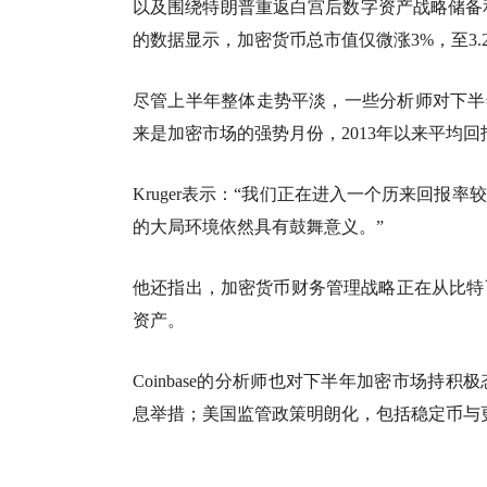
以及围绕特朗普重返白宫后数字资产战略储备和加
的数据显示，加密货币总市值仅微涨3%，至3.
尽管上半年整体走势平淡，一些分析师对下半年抱有希
来是加密市场的强势月份，2013年以来平均回报
Kruger表示：“我们正在进入一个历来回
的大局环境依然具有鼓舞意义。”
他还指出，加密货币财务管理战略正在从比特
资产。
Coinbase的分析师也对下半年加密市场
息举措；美国监管政策明朗化，包括稳定币与