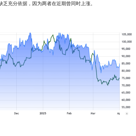
缺乏充分依据，因为两者在近期曾同时上涨。