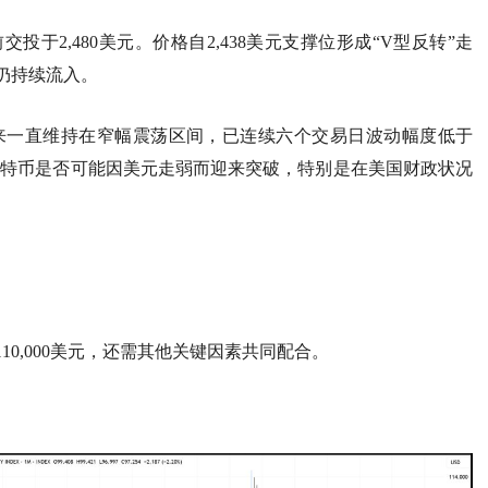
投于2,480美元。价格自2,438美元支撑位形成“V型反转”走
仍持续流入。
三以来一直维持在窄幅震荡区间，已连续六个交易日波动幅度低于
比特币是否可能因美元走弱而迎来突破，特别是在美国财政状况
0,000美元，还需其他关键因素共同配合。