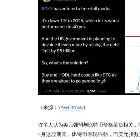
（来源：x/
）
Web3Niels
许多人认为美元强弱与比特币价格呈负相关，但历
4月这段期间，比特币表现强劲，而美元指数则