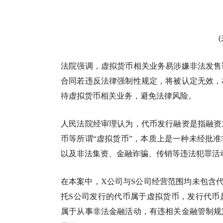
法院强调，虚拟货币相关业务易涉嫌非法发售
合同若违反法律强制性规定，将被认定无效，
待虚拟货币相关业务，避免法律风险。
人民法院经审理认为，代币发行融资是指融资
币等所谓“虚拟货币”，本质上是一种未经批
以及非法集资、金融诈骗、传销等违法犯罪活
在本案中，X公司与S公司经营范围均未包含
托S公司发行的代币属于虚拟货币，发行代币
属于从事非法金融活动，有违相关金融管制规