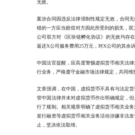
无效。
案涉合同因违反法律强制性规定无效，合同无
错的一方应当赔偿对方因此所受到的损失，双
公司双方对《区块链孵化协议》的无效均存在
返还X公司服务费用25万元，对X公司的其余
中国法官提醒，应高度警惕虚拟货币相关法律
行业务，严格遵守金融市场法律规定，共同维
文章强调，在中国，虚拟货币不具有与法定货
管中国法律并未对虚拟货币作出明确规定，但
行了规制。相关规章明确了虚拟货币相关业务
发行融资等虚拟货币相关业务活动涉嫌非法发
止，坚决依法取缔。