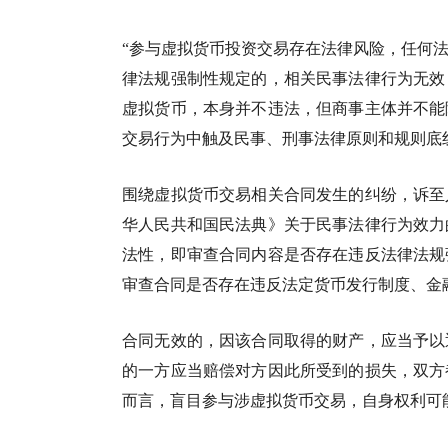
“参与虚拟货币投资交易存在法律风险，任何
律法规强制性规定的，相关民事法律行为无效
虚拟货币，本身并不违法，但商事主体并不能
交易行为中触及民事、刑事法律原则和规则底
围绕虚拟货币交易相关合同发生的纠纷，诉至
华人民共和国民法典》关于民事法律行为效力
法性，即审查合同内容是否存在违反法律法规
审查合同是否存在违反法定货币发行制度、金
合同无效的，因该合同取得的财产，应当予以
的一方应当赔偿对方因此所受到的损失，双方
而言，盲目参与涉虚拟货币交易，自身权利可