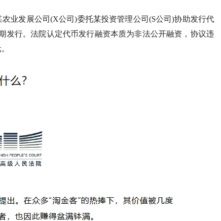
农业发展公司(X公司)委托某投资管理公司(S公司)协助发行代
如期发行。法院认定代币发行融资本质为非法公开融资，协议违
元。