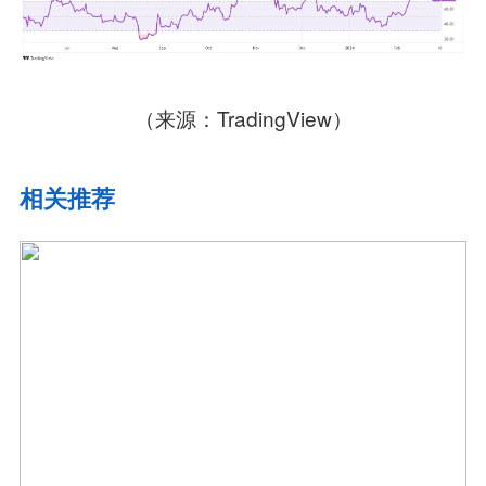
（来源：TradingView）
相关推荐