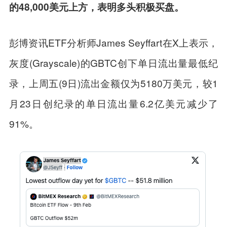
的48,000美元上方，表明多头积极买盘。
彭博资讯ETF分析师James Seyffart在X上表示，
灰度(Grayscale)的GBTC创下单日流出量最低纪
录，上周五(9日)流出金额仅为5180万美元，较1
月23日创纪录的单日流出量6.2亿美元减少了
91%。