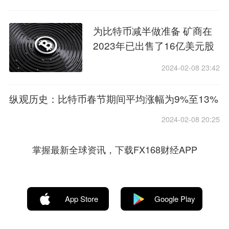
为比特币减半做准备 矿商在
2023年已出售了16亿美元股
票
2024-02-08 23:42
纵观历史：比特币春节期间平均涨幅为9%至13%
2024-02-08 20:25
掌握最新全球资讯，下载FX168财经APP
App Store
Google Play