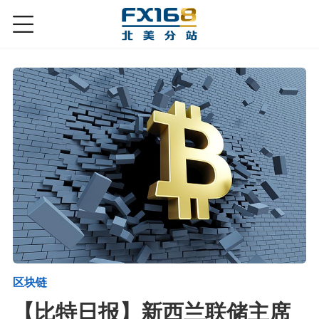
区块链
【比特日报】新西兰联储主席