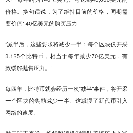
价格。换句话说，为了维持目前的价格，同期需
要价值140亿美元的购买压力。
“减半后，这些要求将减少一半：每个区块仅开采
3.125个比特币，相当于每年减少70亿美元，有
效缓解抛售压力。”
每四年，比特币就会经历一次“减半”事件，将开采
一个区块的奖励减少一半。这减慢了新代币引入
网络的速度。
对于矿工来说，通货紧缩机制意味着挖矿收入减