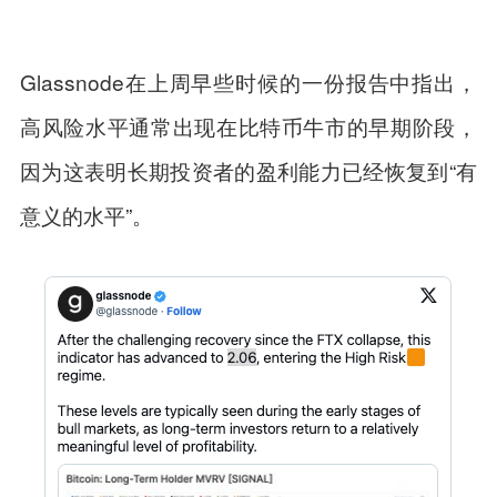
Glassnode在上周早些时候的一份报告中指出，
高风险水平通常出现在比特币牛市的早期阶段，
因为这表明长期投资者的盈利能力已经恢复到“有
意义的水平”。