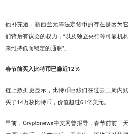
他补充道，新西兰元等法定货币的存在是因为它
们背后有议会的权力，“以及独立央行等可靠机构
来维持低而稳定的通胀”。
春节前买入比特币已赚近12％
链上数据更显示，比特币巨鲸们在过去三周内购
买了14万枚比特币，价值超过61亿美元。
早前，Cryptonews中文网曾报导，春节前前三天