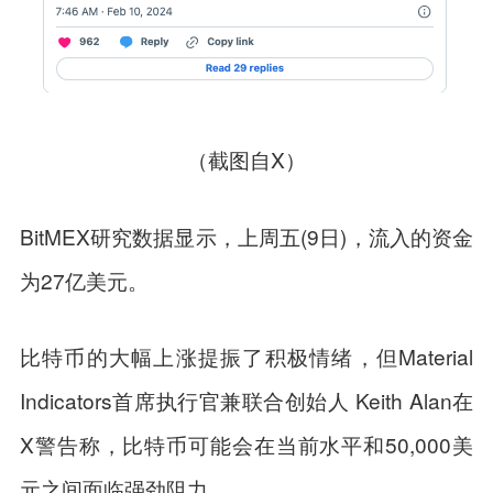
（截图自X）
BitMEX研究数据显示，上周五(9日)，流入的资金
为27亿美元。
比特币的大幅上涨提振了积极情绪，但Material
Indicators首席执行官兼联合创始人 Keith Alan在
X警告称，比特币可能会在当前水平和50,000美
元之间面临强劲阻力。