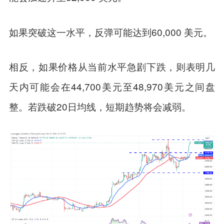
如果突破这一水平，反弹可能达到60,000 美元。
相反，如果价格从当前水平急剧下跌，则表明几
天内可能会在44,700美元至48,970美元之间盘
整。若跌破20日均线，短期趋势将会减弱。