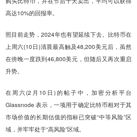
购买比特币，并在节后十天卖出，平均可以获得
高达10%的回报率。
照目前走势，2024年也有望延续下去。比特币在
上周六(10日)清晨最高触及48,200美元后，虽然
在傍晚一度跌到46,800美元，但随后又再次重启
升势。
在周六(2月10日)的帖子中，加密分析平台
Glassnode 表示，一项用于确定比特币相对于其
市场价值的长期估值的指标已突破“中等风险”区
域，并牢牢处于“高风险”区域。