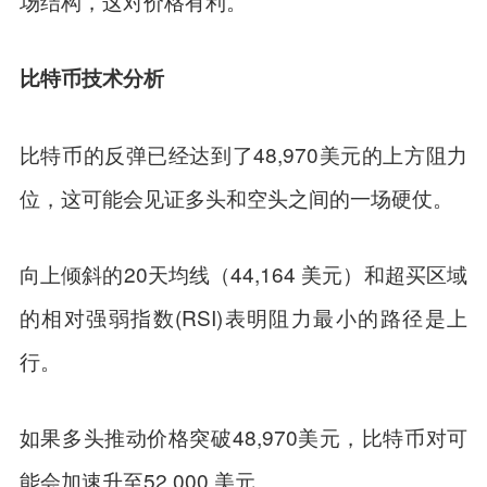
场结构，这对价格有利。”
比特币技术分析
比特币的反弹已经达到了48,970美元的上方阻力
位，这可能会见证多头和空头之间的一场硬仗。
向上倾斜的20天均线（44,164 美元）和超买区域
的相对强弱指数(RSI)表明阻力最小的路径是上
行。
如果多头推动价格突破48,970美元，比特币对可
能会加速升至52,000 美元。