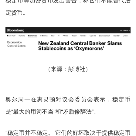
定货币。
（来源：彭博社）
奥尔周一在惠灵顿对议会委员会表示，稳定币
是“最大的用词不当”和“矛盾修辞法”。
“稳定币并不稳定。 它们的好坏取决于提供稳定币