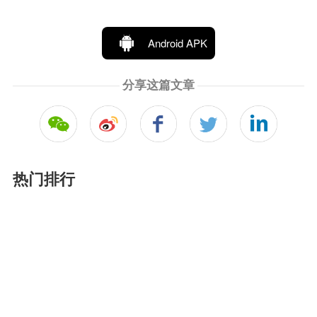
Android APK
分享这篇文章
热门排行