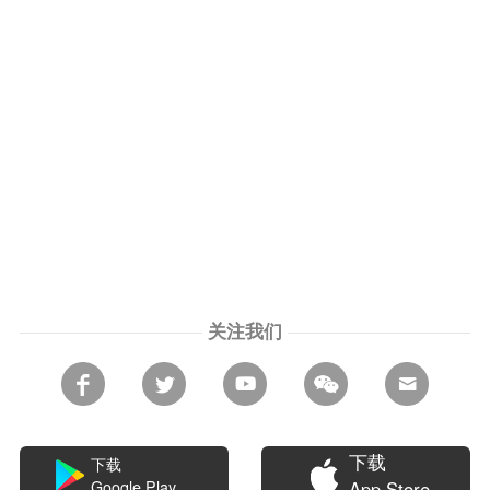
关注我们
下载
下载
Google Play
App Store