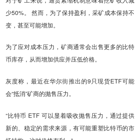
少50%。 然而，为了保持盈利，采矿成本保持不
变，甚至可能增加。
为了应对成本压力，矿商通常会出售更多的比特
币库存，从而增加供应并压低价格。
灰度称，最近在华尔街推出的9只现货ETF可能
会“抵消”矿商的抛售压力。
“比特币 ETF 可以显着吸收抛售压力，通过提供
新的、稳定的需求来源，有可能重塑比特币的市