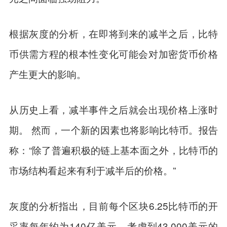
根据灰度的分析，在即将到来的减半之后，比特
币供需方程的根本性变化可能会对加密货币价格
产生更大的影响。
从历史上看，减半事件之后就会出现价格上涨时
期。 然而，一个新的因素也将影响比特币。报告
称：“除了普遍积极的链上基本面之外，比特币的
市场结构看起来有利于减半后的价格。”
灰度的分析指出，目前每个区块6.25比特币的开
采率每年约为140亿美元。考虑到43,000美元的