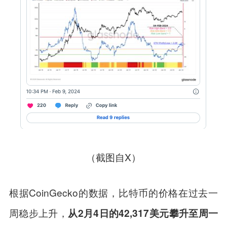
（截图自X）
根据CoinGecko的数据，比特币的价格在过去一
周稳步上升，
从2月4日的42,317美元攀升至周一