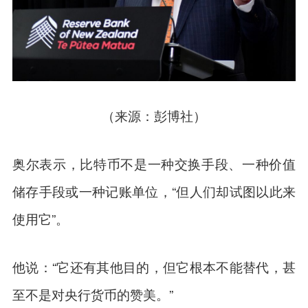
（来源：彭博社）
奥尔表示，比特币不是一种交换手段、一种价值
储存手段或一种记账单位，“但人们却试图以此来
使用它”。
他说：“它还有其他目的，但它根本不能替代，甚
至不是对央行货币的赞美。”