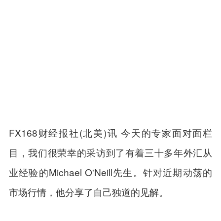
FX168财经报社(北美)讯 今天的专家面对面栏
目，我们很荣幸的采访到了有着三十多年
外汇
从
业经验的Michael O'Neill先生。针对近期动荡的
市场行情，他分享了自己独道的见解。