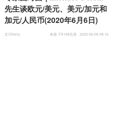
先生谈欧元/美元、美元/加元和
加元/人民币(2020年6月6日)
文/Cherry
来源:
FX168北美
2020-06-06 08:16